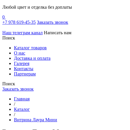
Любой цвет и отделка без доплаты
0
+7 978 619-45-35
Заказать звонок
Наш телеграм канал
Написать нам
Поиск
Каталог товаров
О нас
Доставка и оплата
Галерея
Контакты
Партнерам
Поиск
Заказать звонок
Главная
/
Каталог
/
Витрина Лаура Мини