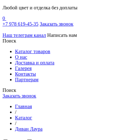
Любой цвет и отделка без доплаты
0
+7 978 619-45-35
Заказать звонок
Наш телеграм канал
Написать нам
Поиск
Каталог товаров
О нас
Доставка и оплата
Галерея
Контакты
Партнерам
Поиск
Заказать звонок
Главная
/
Каталог
/
Диван Лаура