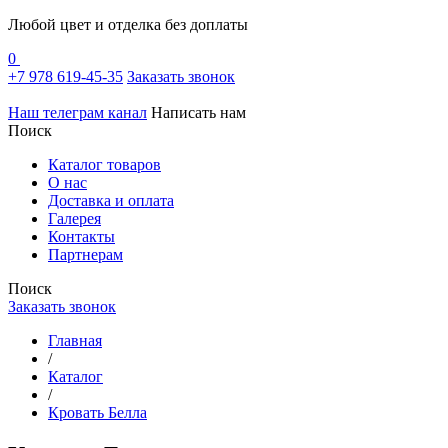
Любой цвет и отделка без доплаты
0
+7 978 619-45-35
Заказать звонок
Наш телеграм канал
Написать нам
Поиск
Каталог товаров
О нас
Доставка и оплата
Галерея
Контакты
Партнерам
Поиск
Заказать звонок
Главная
/
Каталог
/
Кровать Белла