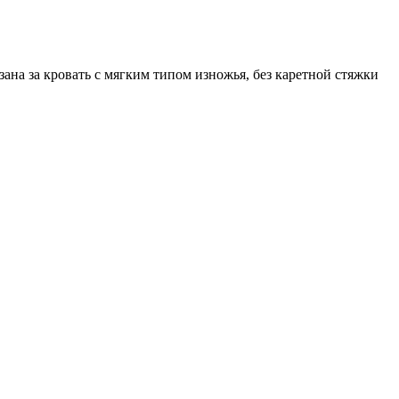
ана за кровать с мягким типом изножья, без каретной стяжки