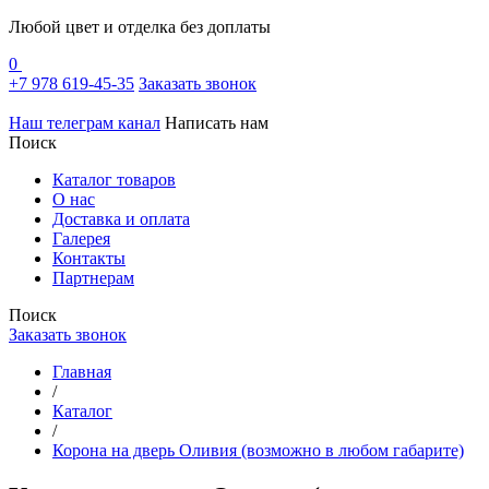
Любой цвет и отделка без доплаты
0
+7 978 619-45-35
Заказать звонок
Наш телеграм канал
Написать нам
Поиск
Каталог товаров
О нас
Доставка и оплата
Галерея
Контакты
Партнерам
Поиск
Заказать звонок
Главная
/
Каталог
/
Корона на дверь Оливия (возможно в любом габарите)