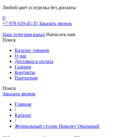
Любой цвет и отделка без доплаты
0
+7 978 619-45-35
Заказать звонок
Наш телеграм канал
Написать нам
Поиск
Каталог товаров
О нас
Доставка и оплата
Галерея
Контакты
Партнерам
Поиск
Заказать звонок
Главная
/
Каталог
/
Журнальный столик Николет Овальный