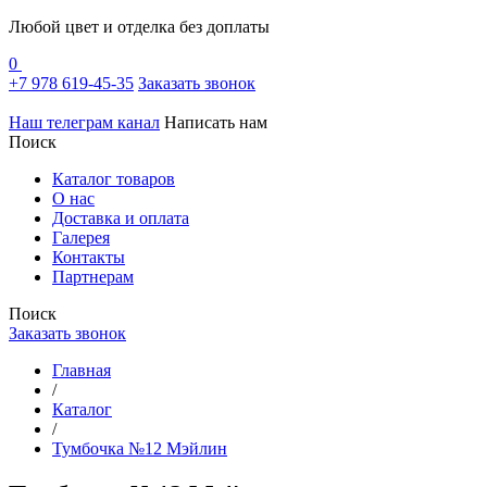
Любой цвет и отделка без доплаты
0
+7 978 619-45-35
Заказать звонок
Наш телеграм канал
Написать нам
Поиск
Каталог товаров
О нас
Доставка и оплата
Галерея
Контакты
Партнерам
Поиск
Заказать звонок
Главная
/
Каталог
/
Тумбочка №12 Мэйлин