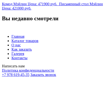
Комод Мэйлин
Цена:
471900
руб.
Письменный стол Мэйлин
Цена:
421000
руб.
Вы недавно смотрели
Главная
Каталог товаров
О нас
Как заказать
Галерея
Контакты
Написать нам
Политика конфиденциальности
+7 978 619-45-35
Заказать звонок