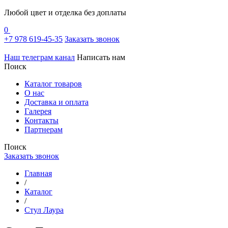
Любой цвет и отделка без доплаты
0
+7 978 619-45-35
Заказать звонок
Наш телеграм канал
Написать нам
Поиск
Каталог товаров
О нас
Доставка и оплата
Галерея
Контакты
Партнерам
Поиск
Заказать звонок
Главная
/
Каталог
/
Стул Лаура