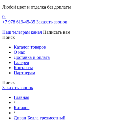
Любой цвет и отделка без доплаты
0
+7 978 619-45-35
Заказать звонок
Наш телеграм канал
Написать нам
Поиск
Каталог товаров
О нас
Доставка и оплата
Галерея
Контакты
Партнерам
Поиск
Заказать звонок
Главная
/
Каталог
/
Диван Белла трехместный