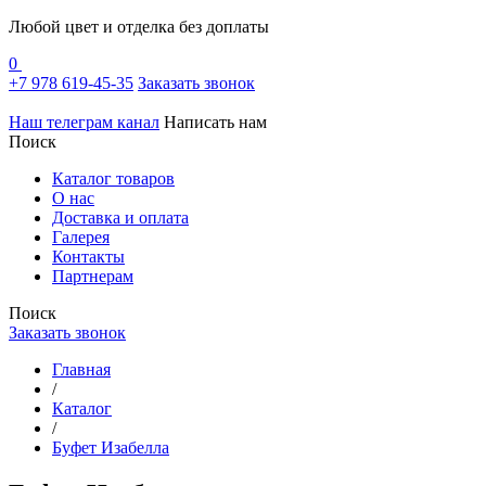
Любой цвет и отделка без доплаты
0
+7 978 619-45-35
Заказать звонок
Наш телеграм канал
Написать нам
Поиск
Каталог товаров
О нас
Доставка и оплата
Галерея
Контакты
Партнерам
Поиск
Заказать звонок
Главная
/
Каталог
/
Буфет Изабелла